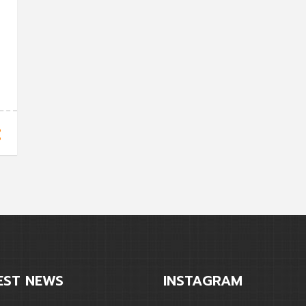
EST NEWS
INSTAGRAM