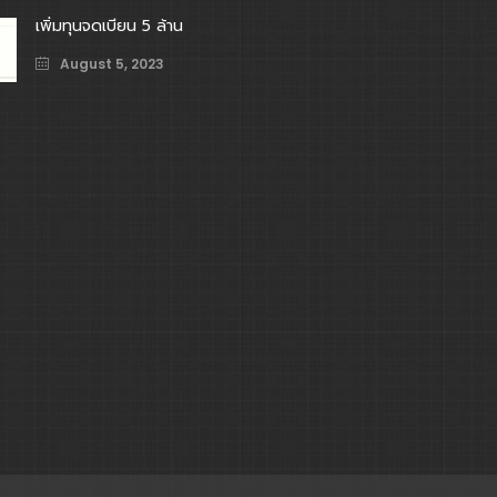
เพิ่มทุนจดเบียน 5 ล้าน
August 5, 2023