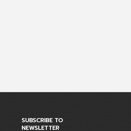
SUBSCRIBE TO
NEWSLETTER