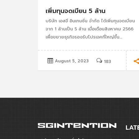
เพิ่มทุนจดเบียน 5 ล้าน
บริษัท เอสจี อินเทนชั่น จำกัด ได้เพิ่มทุนจดเบียน
จาก 1 ล้านเป็น 5 ล้าน เมื่อเดือนสิงหาคม 2566
เพื่อขยายธุรกิจรองรับโปรเจคที่ใหญ่ขึ้น...
August 5, 2023
183
LAT